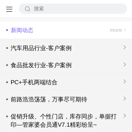
新闻动态
汽车用品行业-客户案例
食品批发行业-客户案例
PC+手机两端结合
前路浩浩荡荡，万事尽可期待
促销升级、个性门店，库存同步，单据打
印—管家婆会员通V7.1精彩纷呈~