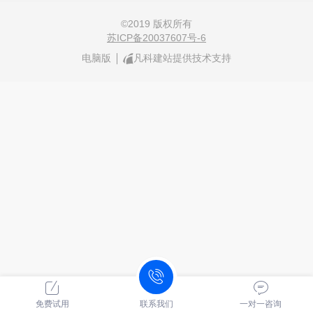
©
2019 版权所有
苏ICP备20037607号-6
电脑版
凡科建站提供技术支持
免费试用
联系我们
一对一咨询